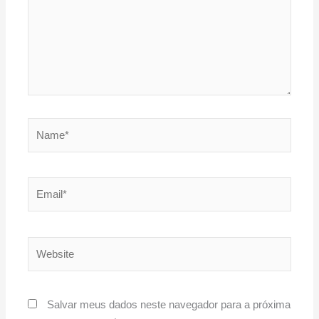
Name*
Email*
Website
Salvar meus dados neste navegador para a próxima