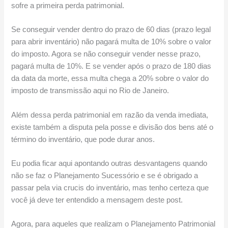
sofre a primeira perda patrimonial.
Se conseguir vender dentro do prazo de 60 dias (prazo legal
para abrir inventário) não pagará multa de 10% sobre o valor
do imposto. Agora se não conseguir vender nesse prazo,
pagará multa de 10%. E se vender após o prazo de 180 dias
da data da morte, essa multa chega a 20% sobre o valor do
imposto de transmissão aqui no Rio de Janeiro.
Além dessa perda patrimonial em razão da venda imediata,
existe também a disputa pela posse e divisão dos bens até o
término do inventário, que pode durar anos.
Eu podia ficar aqui apontando outras desvantagens quando
não se faz o Planejamento Sucessório e se é obrigado a
passar pela via crucis do inventário, mas tenho certeza que
você já deve ter entendido a mensagem deste post.
Agora, para aqueles que realizam o Planejamento Patrimonial