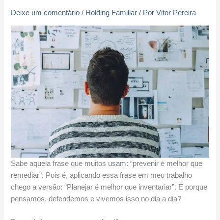
Deixe um comentário
/
Holding Familiar
/ Por
Vitor Pereira
Sabe aquela frase que muitos usam: “prevenir é melhor que
remediar”. Pois é, aplicando essa frase em meu trabalho
chego a versão: “Planejar é melhor que inventariar”. E porque
pensamos, defendemos e vivemos isso no dia a dia?