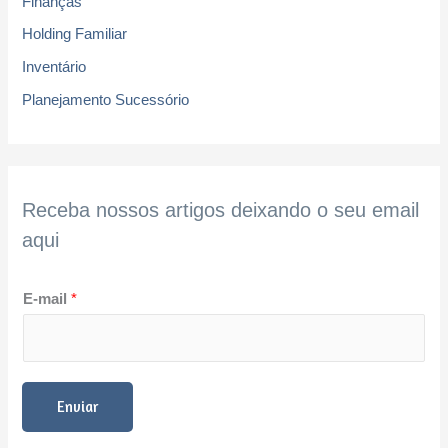
Finanças
Holding Familiar
Inventário
Planejamento Sucessório
Receba nossos artigos deixando o seu email
aqui
E-mail
*
Enviar