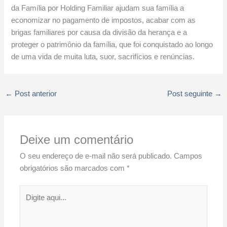
da Família por Holding Familiar ajudam sua família a
economizar no pagamento de impostos, acabar com as
brigas familiares por causa da divisão da herança e a
proteger o patrimônio da família, que foi conquistado ao longo
de uma vida de muita luta, suor, sacrifícios e renúncias.
←
Post anterior
Post seguinte
→
Deixe um comentário
O seu endereço de e-mail não será publicado.
Campos
obrigatórios são marcados com
*
Digite
aqui...