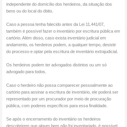
independente do domicílio dos herdeiros, da situação dos
bens ou do local do óbito.
Caso a pessoa tenha falecido antes da Lei 11.441/07,
também é possível fazer o inventário por escritura pública em
cartório. Além disso, caso exista inventário judicial em
andamento, os herdeiros podem, a qualquer tempo, desistir
do processo e optar pela escritura de inventário extrajudicial.
Os herdeiros podem ter advogados distintos ou um só
advogado para todos.
Caso o herdeiro não possa comparecer pessoalmente ao
cartório para assinar a escritura de inventário, ele poderá ser
representado por um procurador por meio de procuração
pública, com poderes específicos para essa finalidade.
Se após o encerramento do inventário os herdeiros
descobrirem que algum bem não foi inventariado, é possível