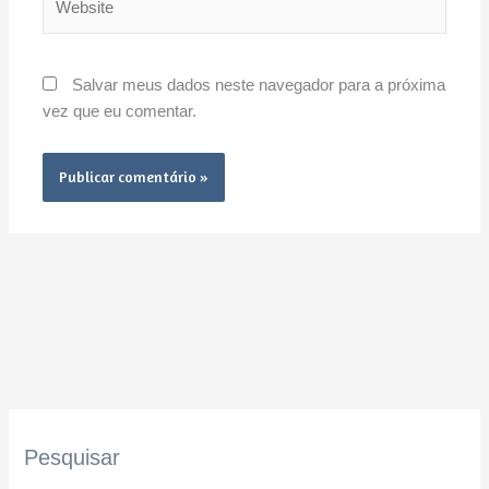
Salvar meus dados neste navegador para a próxima
vez que eu comentar.
Pesquisar