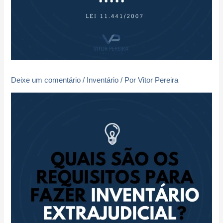
Deixe um comentário
/
Inventário
/ Por
Vitor Pereira