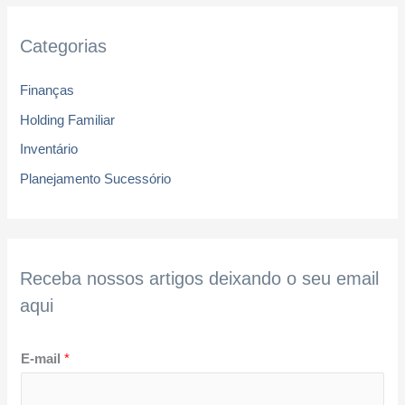
Categorias
Finanças
Holding Familiar
Inventário
Planejamento Sucessório
Receba nossos artigos deixando o seu email
aqui
E-mail
*