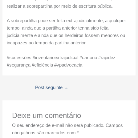
realizar a sobrepartilha por meio de escritura pública.
A sobrepartilha pode ser feita extrajudicialmente, a qualquer
tempo, ainda que a partilha anterior tenha sido feita
judicialmente e ainda que os herdeiros fossem menores ou
incapazes ao tempo da partilha anterior.
#sucessões #inventarioextrajudicial #cartorio #rapidez
#segurança #eficiência #vpadvocacia
Post seguinte
→
Deixe um comentário
O seu endereço de e-mail não será publicado.
Campos
obrigatórios são marcados com
*