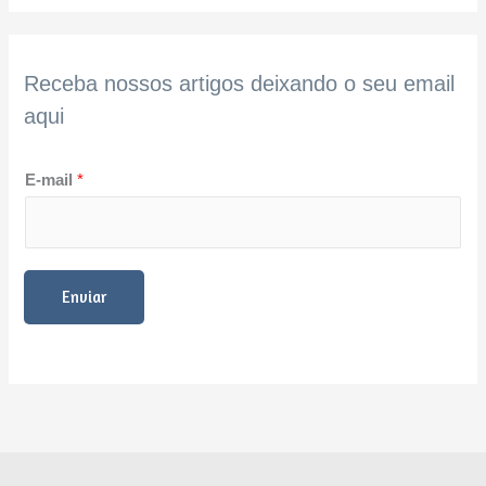
Receba nossos artigos deixando o seu email
aqui
E-mail
*
Enviar