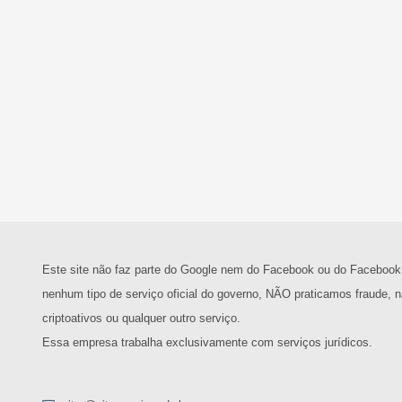
Este site não faz parte do Google nem do Facebook ou do Facebook
nenhum tipo de serviço oficial do governo, NÃO praticamos fraude
criptoativos ou qualquer outro serviço.
Essa empresa trabalha exclusivamente com serviços jurídicos.