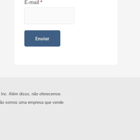
E-mail
*
Enviar
 Inc. Além disso, não oferecemos
, não somos uma empresa que vende