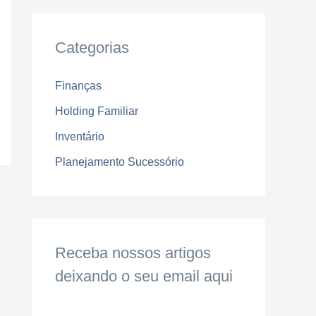
Categorias
Finanças
Holding Familiar
Inventário
Planejamento Sucessório
Receba nossos artigos
deixando o seu email aqui