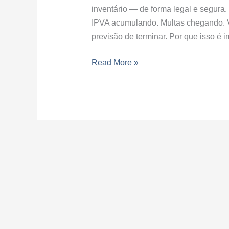
inventário — de forma legal e segura.
IPVA acumulando. Multas chegando. V
previsão de terminar. Por que isso é 
Read More »